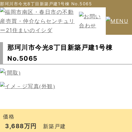
那珂川市今光8丁目新築戸建1号棟 No.5065
那珂川市今光8丁目新築戸建1号棟
No.5065
価格
3,688万円
新築戸建