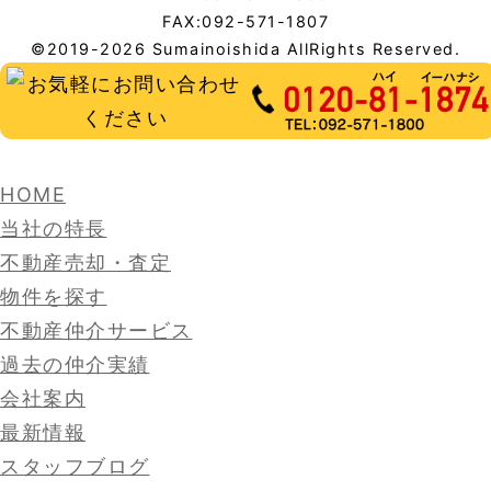
FAX:092-571-1807
©2019-2026 Sumainoishida AllRights Reserved.
HOME
当社の特長
不動産売却・査定
物件を探す
不動産仲介サービス
過去の仲介実績
会社案内
最新情報
スタッフブログ