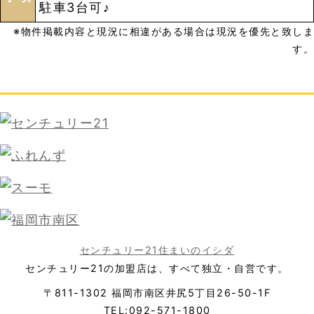
駐車3台可♪
※物件掲載内容と現況に相違がある場合は現況を優先と致しま
す。
センチュリー21住まいのイシダ
センチュリー21の加盟店は、すべて独立・自営です。
〒811-1302 福岡市南区井尻5丁目26-50-1F
TEL:092-571-1800