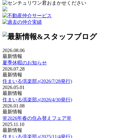
2026.08.06
最新情報
夏季休暇のお知らせ
2026.07.28
最新情報
住まいる倶楽部♪(2026/7/28発行)
2026.05.01
最新情報
住まいる倶楽部♪(2026/4/30発行)
2026.01.08
最新情報
🌸2026年春の住み替えフェア🌸
2025.11.10
最新情報
住まいる倶楽部♪(2025/11/4発行)