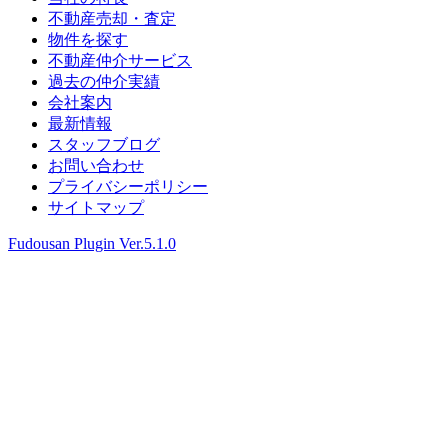
不動産売却・査定
物件を探す
不動産仲介サービス
過去の仲介実績
会社案内
最新情報
スタッフブログ
お問い合わせ
プライバシーポリシー
サイトマップ
Fudousan Plugin Ver.5.1.0