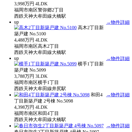
3,998万円
4LDK
福岡市南区警弥郷2丁目
西鉄天神大牟田線大橋駅
up
→物件詳細
高木2丁目新
築戸建 No.5100
4,488万円
4LDK
福岡市南区高木2丁目
西鉄天神大牟田線大橋駅
up
→物件詳細
横手1丁目新
築戸建 No.5099
3,788万円
3LDK
福岡市南区横手1丁目
西鉄天神大牟田線井尻駅
和田4
→物件詳細
丁目新築戸建 2号棟 No.5098
4,398万円
4LDK
福岡市南区和田4丁目
西鉄天神大牟田線大橋駅
→物件詳細
春日市弥生2丁目新築戸建 4号棟 No.5097