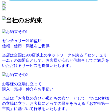
センチュリー21加盟店
信頼・信用・満足
をご提供
当店は全国に900店以上のネットワークを誇る「センチュリ
ー21」の加盟店として、お客様が安心と信頼そしてご満足を
いただけるサービスを提供いたします。
お客様の立場
に立って
購入・売却・仲介をお手伝い
当店は「お客様の喜びが私たちの喜び」として、常にお客様
の立場に立ち、お客様にとっての最良を考える「お客様第一
主義」に基づいて行動をいたします。