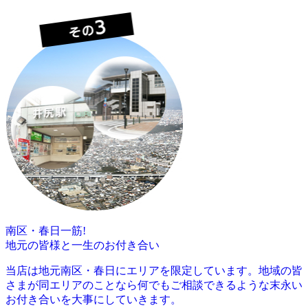
南区・春日一筋!
地元の皆様と一生のお付き合い
当店は地元南区・春日にエリアを限定しています。地域の皆
さまが同エリアのことなら何でもご相談できるような末永い
お付き合いを大事にしていきます。