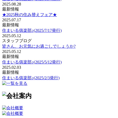
2025.08.28
最新情報
★2025秋の住み替えフェア★
2025.07.17
最新情報
住まいる俱楽部♪(2025/7/17発行)
2025.05.12
スタッフブログ
皆さん、お元気にお過ごしでしょうか?
2025.05.12
最新情報
住まいる俱楽部♪(2025/5/12発行)
2025.02.03
最新情報
住まいる俱楽部♪(2025/2/3発行)