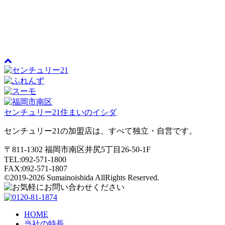
センチュリー21住まいのイシダ
センチュリー21の加盟店は、すべて独立・自営です。
〒811-1302 福岡市南区井尻5丁目26-50-1F
TEL:092-571-1800
FAX:092-571-1807
©2019-2026 Sumainoishida AllRights Reserved.
HOME
当社の特長