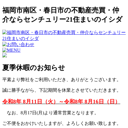
福岡市南区・春日市の不動産売買・仲
介ならセンチュリー21住まいのイシダ
夏季休暇のお知らせ
平素より弊社をご利用いただき、ありがとうございます。
誠に勝手ながら、下記期間を休業とさせていただきます。
令和8年 8月11日（火）～令和8年 8月16日（日）
なお、8月17日(月)より通常営業となります。
ご不便をおかけいたしますが、よろしくお願い致します。