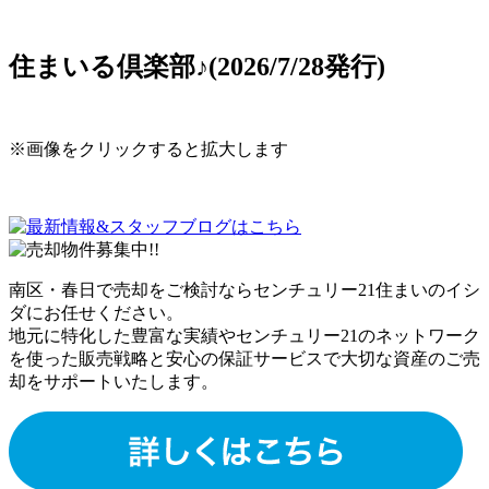
住まいる倶楽部♪(2026/7/28発行)
※画像をクリックすると拡大します
南区・春日で売却をご検討ならセンチュリー21住まいのイシ
ダにお任せください。
地元に特化した豊富な実績やセンチュリー21のネットワーク
を使った販売戦略と安心の保証サービスで大切な資産のご売
却をサポートいたします。