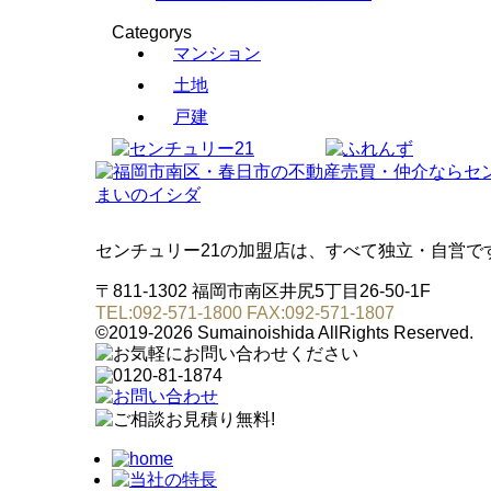
Categorys
マンション
土地
戸建
センチュリー21の加盟店は、すべて独立・自営で
〒811-1302 福岡市南区井尻5丁目26-50-1F
TEL:092-571-1800 FAX:092-571-1807
©2019-2026 Sumainoishida AllRights Reserved.