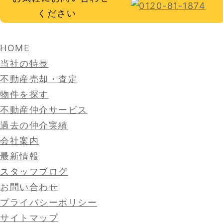
HOME
当社の特長
不動産売却・査定
物件を探す
不動産仲介サービス
過去の仲介実績
会社案内
最新情報
スタッフブログ
お問い合わせ
プライバシーポリシー
サイトマップ