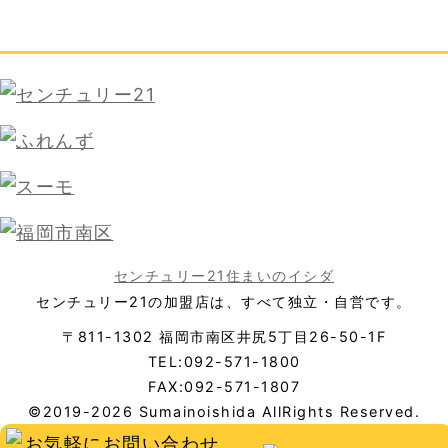
センチュリー21住まいのイシダ
センチュリー21の加盟店は、すべて独立・自営です。
〒811-1302 福岡市南区井尻5丁目26-50-1F
TEL:092-571-1800
FAX:092-571-1807
©2019-2026 Sumainoishida AllRights Reserved.