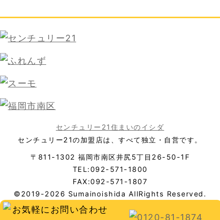
センチュリー21住まいのイシダ
センチュリー21の加盟店は、すべて独立・自営です。
〒811-1302 福岡市南区井尻5丁目26-50-1F
TEL:092-571-1800
FAX:092-571-1807
©2019-2026 Sumainoishida AllRights Reserved.